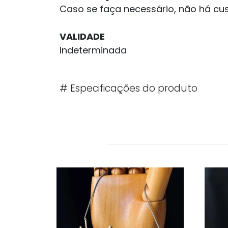
Caso se faça necessário, não há cu
VALIDADE
Indeterminada
#
Especificações do produto