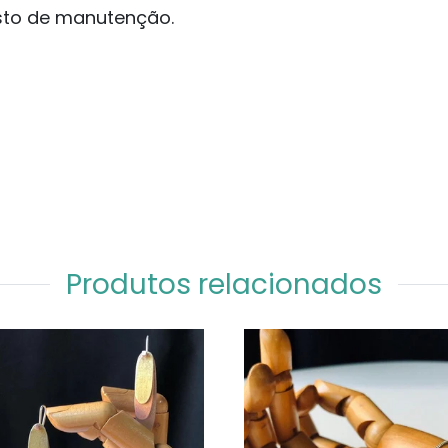
sto de manutenção.
Produtos relacionados