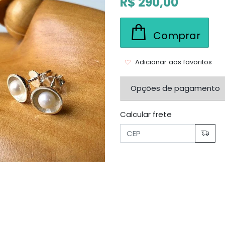
R$ 290,00
Comprar
Adicionar aos favoritos
Opções de pagamento
Calcular frete