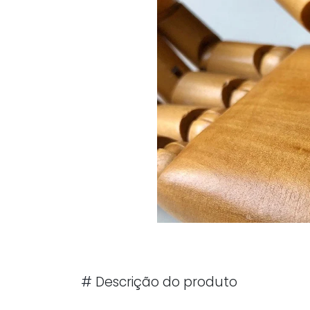
#
Descrição do produto