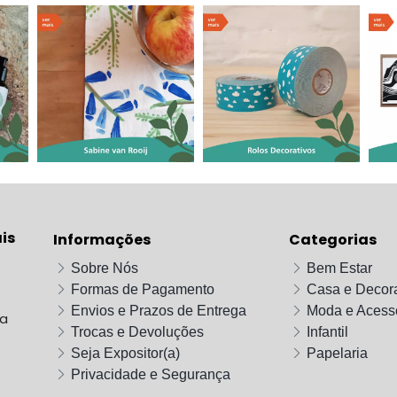
is
Informações
Categorias
Sobre Nós
Bem Estar
Formas de Pagamento
Casa e Decor
Envios e Prazos de Entrega
Moda e Acess
da
Trocas e Devoluções
Infantil
Seja Expositor(a)
Papelaria
Privacidade e Segurança