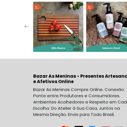
Bazar As Meninas - Presentes Artesana
e Afetivos Online
Bazar As Meninas Compre Online. Conexão:
Ponte entre Produtores e Consumidores.
Ambientes Acolhedores e Respeito em Ca
Escolha. Do Atelier à Sua Casa, Juntos na
Mesma Direção. Envio para Todo Brasil.