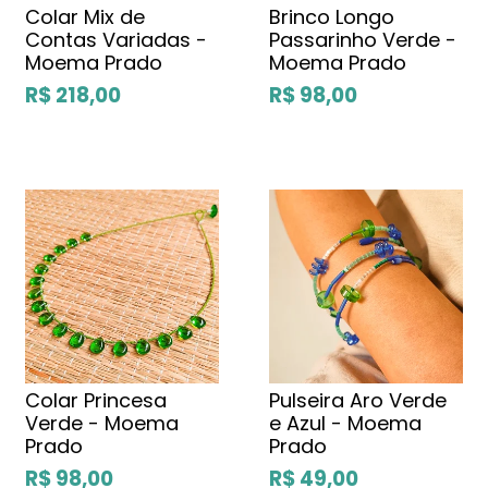
Colar Mix de
Brinco Longo
Contas Variadas -
Passarinho Verde -
Moema Prado
Moema Prado
R$ 218,00
R$ 98,00
Colar Princesa
Pulseira Aro Verde
Verde - Moema
e Azul - Moema
Prado
Prado
R$ 98,00
R$ 49,00