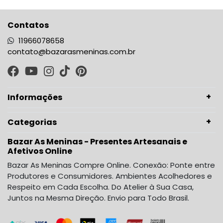
Contatos
11966078658
contato@bazarasmeninas.com.br
Informações
Categorias
Bazar As Meninas - Presentes Artesanais e
Afetivos Online
Bazar As Meninas Compre Online. Conexão: Ponte entre
Produtores e Consumidores. Ambientes Acolhedores e
Respeito em Cada Escolha. Do Atelier à Sua Casa,
Juntos na Mesma Direção. Envio para Todo Brasil.