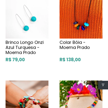
Brinco Longo Onzi
Colar Bóia -
Azul Turquesa -
Moema Prado
Moema Prado
R$ 79,00
R$ 138,00