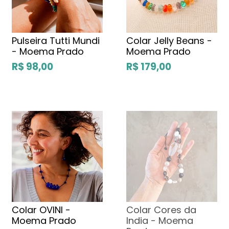
Pulseira Tutti Mundi
Colar Jelly Beans -
- Moema Prado
Moema Prado
R$ 98,00
R$ 179,00
Colar OVINI -
Colar Cores da
Moema Prado
India - Moema