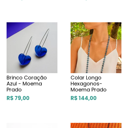
Brinco Coração
Colar Longo
Azul - Moema
Hexagonos-
Prado
Moema Prado
R$ 79,00
R$ 144,00