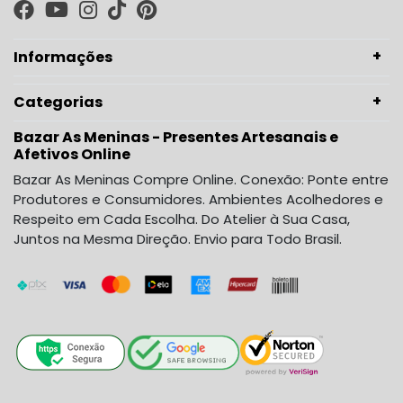
Informações
Categorias
Bazar As Meninas - Presentes Artesanais e
Afetivos Online
Bazar As Meninas Compre Online. Conexão: Ponte entre
Produtores e Consumidores. Ambientes Acolhedores e
Respeito em Cada Escolha. Do Atelier à Sua Casa,
Juntos na Mesma Direção. Envio para Todo Brasil.