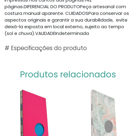
páginas.DIFERENCIAL DO PRODUTOPeça artesanal com
costura manual aparente. CUIDADOSPara conservar os
aspectos originais e garantir a sua durabilidade, evite
deixá-la exposta em local externo, sujeito ao tempo
(sol e chuva).VALIDADEIndeterminada
#
Especificações do produto
Produtos relacionados