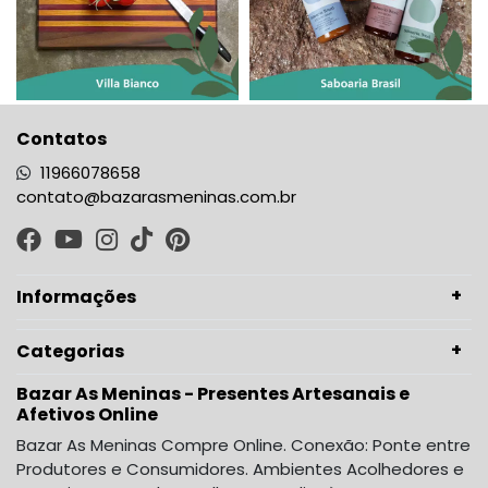
Contatos
11966078658
contato@bazarasmeninas.com.br
Informações
Categorias
Bazar As Meninas - Presentes Artesanais e
Afetivos Online
Bazar As Meninas Compre Online. Conexão: Ponte entre
Produtores e Consumidores. Ambientes Acolhedores e