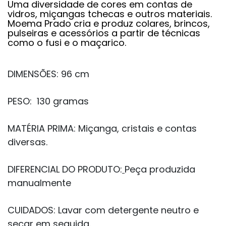
Uma diversidade de cores em contas de
vidros, miçangas tchecas e outros materiais.
Moema Prado cria e produz colares, brincos,
pulseiras e acessórios a partir de técnicas
como o fusi e o maçarico.
DIMENSÕES:
96 cm
PESO:
130 gramas
MATÉRIA PRIMA:
Miçanga, cristais e contas
diversas.
DIFERENCIAL DO PRODUTO:
Peça produzida
manualmente
CUIDADOS:
Lavar com detergente neutro e
secar em seguida.