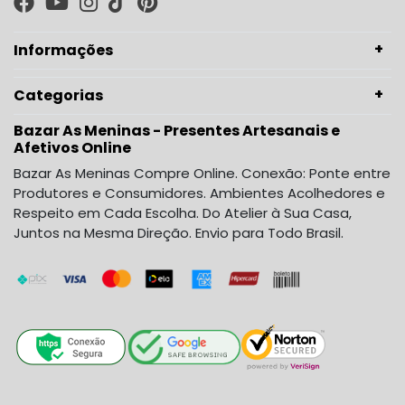
Informações
Categorias
Bazar As Meninas - Presentes Artesanais e
Afetivos Online
Bazar As Meninas Compre Online. Conexão: Ponte entre
Produtores e Consumidores. Ambientes Acolhedores e
Respeito em Cada Escolha. Do Atelier à Sua Casa,
Juntos na Mesma Direção. Envio para Todo Brasil.