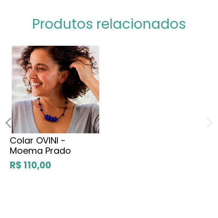
Produtos relacionados
Colar OVINI -
Moema Prado
R$ 110,00