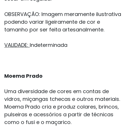
OBSERVAÇÃO:
Imagem meramente ilustrativa
podendo variar ligeiramente de cor e
tamanho por ser feita artesanalmente.
VALIDADE:
Indeterminada
Moema Prado
Uma diversidade de cores em contas de
vidros, miçangas tchecas e outros materiais.
Moema Prado cria e produz colares, brincos,
pulseiras e acessórios a partir de técnicas
como o fusi e o maçarico.