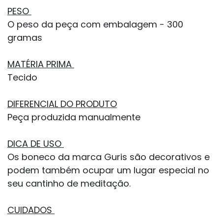
PESO
O peso da peça com embalagem - 300
gramas
MATÉRIA PRIMA
Tecido
DIFERENCIAL DO PRODUTO
Peça produzida manualmente
DICA DE USO
Os boneco da marca Guris são decorativos e
podem também ocupar um lugar especial no
seu cantinho de meditação.
CUIDADOS