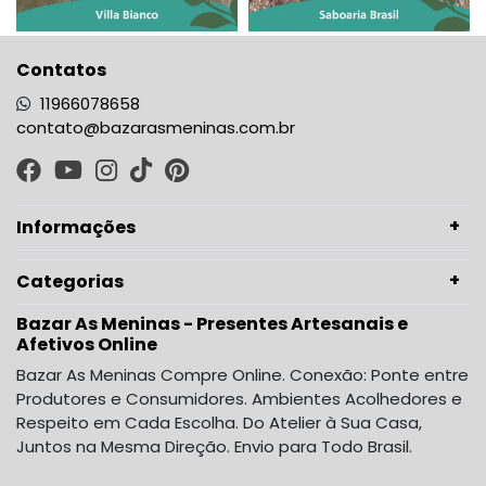
Contatos
11966078658
contato@bazarasmeninas.com.br
Informações
Categorias
Bazar As Meninas - Presentes Artesanais e
Afetivos Online
Bazar As Meninas Compre Online. Conexão: Ponte entre
Produtores e Consumidores. Ambientes Acolhedores e
Respeito em Cada Escolha. Do Atelier à Sua Casa,
Juntos na Mesma Direção. Envio para Todo Brasil.