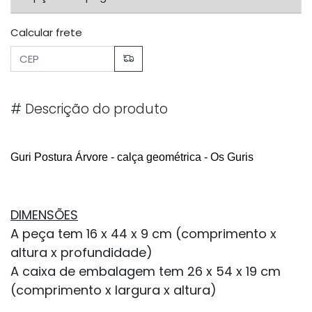
Calcular frete
#
Descrição do produto
Guri Postura Árvore - calça geométrica - Os Guris
DIMENSÕES
A peça tem 16 x 44 x 9 cm (comprimento x
altura x profundidade)
A caixa de embalagem tem 26 x 54 x 19 cm
(comprimento x largura x altura)