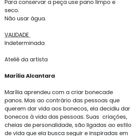
Para conservar a peça use pano limpo e
seco.
Não usar água.
VALIDADE
Indeterminada
Ateliê da artista
Marília Alcantara
Marília aprendeu com a criar bonecade
panos. Mas ao contrário das pessoas que
querem dar vida aos bonecos, ela decidiu dar
bonecos à vida das pessoas. Suas criações,
cheias de personalidade, são ligadas ao estilo
de vida que ela busca seguir e inspiradas em