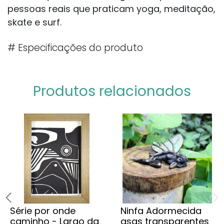
pessoas reais que praticam yoga, meditação,
skate e surf.
#
Especificações do produto
Produtos relacionados
Série por onde
Ninfa Adormecida
caminho - Largo da
asas transparentes