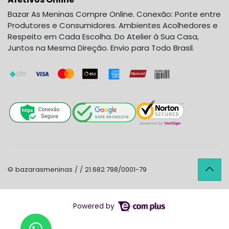
Bazar As Meninas Compre Online. Conexão: Ponte entre
Produtores e Consumidores. Ambientes Acolhedores e
Respeito em Cada Escolha. Do Atelier à Sua Casa,
Juntos na Mesma Direção. Envio para Todo Brasil.
© bazarasmeninas / / 21.682.798/0001-79
Powered by