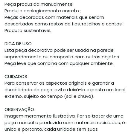
Peça produzida manualmente;
Produto ecologicamente correto.;
Peças decoradas com materiais que seriam
descartados como restos de fios, retalhos e contas;
Produto sustentável.
DICA DE USO
Esta peça decorativa pode ser usada na parede
separadamente ou composta com outros objetos.
Peça leve que combina com qualquer ambiente.
CUIDADOS
Para conservar os aspectos originais e garantir a
durabilidade da peça: evite deixá-la exposta em local
externo, sujeito ao tempo (sol e chuva).
OBSERVAÇÃO
Imagem meramente ilustrativa. Por se tratar de uma
peça manual e produzida com materiais reciclados, é
única e portanto, cada unidade tem suas