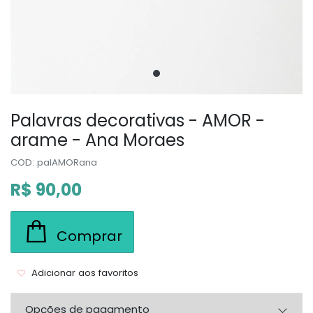
Palavras decorativas - AMOR -
arame - Ana Moraes
COD: palAMORana
R$ 90,00
Comprar
Adicionar aos favoritos
Opções de pagamento