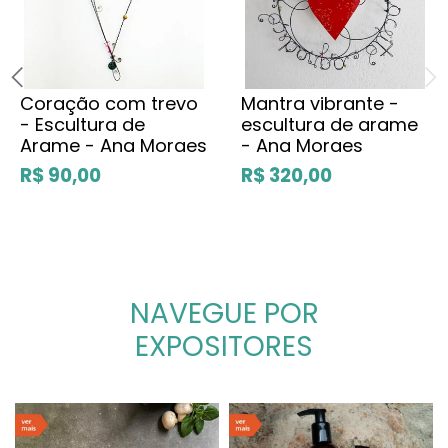
Coração com trevo
Mantra vibrante -
- Escultura de
escultura de arame
Arame - Ana Moraes
- Ana Moraes
R$ 90,00
R$ 320,00
NAVEGUE POR
EXPOSITORES