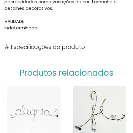
peculiaridades como variações de cor, tamanho e
detalhes decorativos.
VALIDADE
Indeterminada
#
Especificações do produto
Produtos relacionados