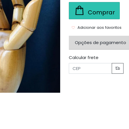
Comprar
Adicionar aos favoritos
Opções de pagamento
Calcular frete