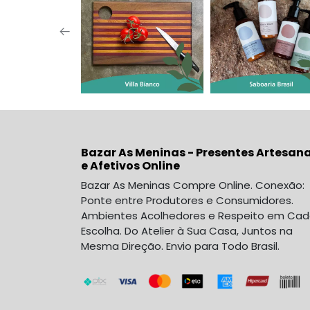
Bazar As Meninas - Presentes Artesana
e Afetivos Online
Bazar As Meninas Compre Online. Conexão:
Ponte entre Produtores e Consumidores.
Ambientes Acolhedores e Respeito em Ca
Escolha. Do Atelier à Sua Casa, Juntos na
Mesma Direção. Envio para Todo Brasil.