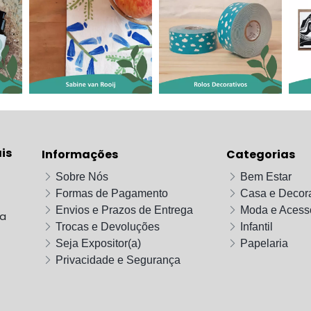
is
Informações
Categorias
Sobre Nós
Bem Estar
Formas de Pagamento
Casa e Decor
Envios e Prazos de Entrega
Moda e Acess
da
Trocas e Devoluções
Infantil
Seja Expositor(a)
Papelaria
Privacidade e Segurança