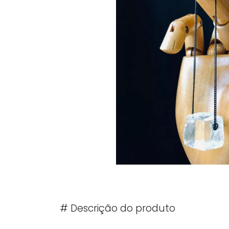
#
Descrição do produto