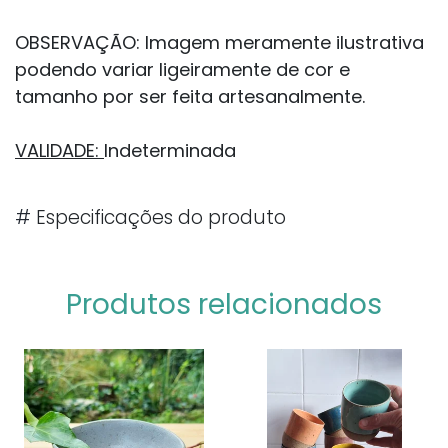
OBSERVAÇÃO:
Imagem meramente ilustrativa
podendo variar ligeiramente de cor e
tamanho por ser feita artesanalmente.
VALIDADE:
Indeterminada
#
Especificações do produto
Produtos relacionados