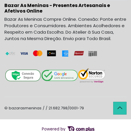
Bazar As Meninas - Presentes Artesanais e
Afetivos Online
Bazar As Meninas Compre Online. Conexão: Ponte entre
Produtores e Consumidores. Ambientes Acolhedores e
Respeito em Cada Escolha. Do Atelier à Sua Casa,
Juntos na Mesma Direção. Envio para Todo Brasil.
© bazarasmeninas / / 21.682.798/0001-79
Powered by