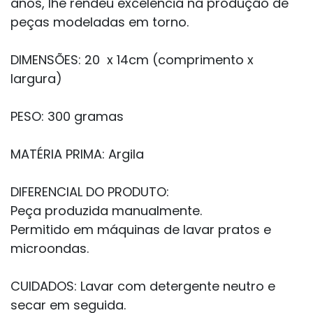
anos, lhe rendeu excelência na produção de
peças modeladas em torno.
DIMENSÕES: 20
x 14cm (comprimento x
largura)
PESO: 300 gramas
MATÉRIA PRIMA:
Argila
DIFERENCIAL DO PRODUTO:
Peça produzida manualmente.
Permitido em máquinas de lavar pratos e
microondas.
CUIDADOS
:
Lavar com detergente neutro e
secar em seguida.