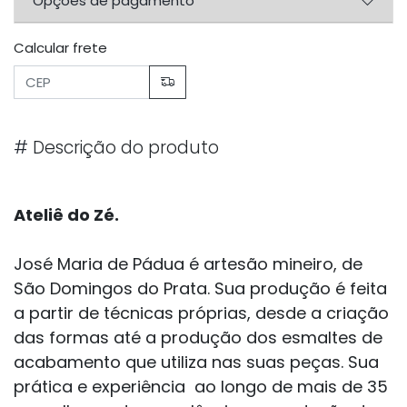
Opções de pagamento
Calcular frete
#
Descrição do produto
Ateliê do Zé.
José Maria de Pádua é artesão mineiro, de
São Domingos do Prata. Sua produção é feita
a partir de técnicas próprias, desde a criação
das formas até a produção dos esmaltes de
acabamento que utiliza nas suas peças. Sua
prática e experiência ao longo de mais de 35