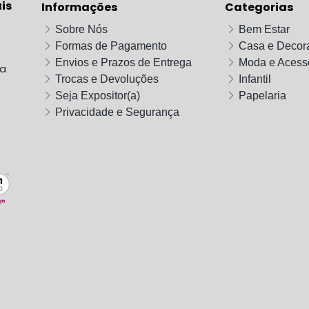
is
Informações
Categorias
Sobre Nós
Bem Estar
Formas de Pagamento
Casa e Decor
Envios e Prazos de Entrega
Moda e Acess
da
Trocas e Devoluções
Infantil
Seja Expositor(a)
Papelaria
Privacidade e Segurança