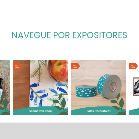
NAVEGUE POR EXPOSITORES