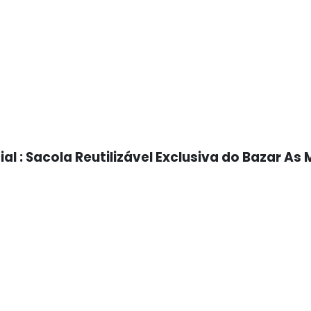
: Sacola Reutilizável Exclusiva do Bazar As 