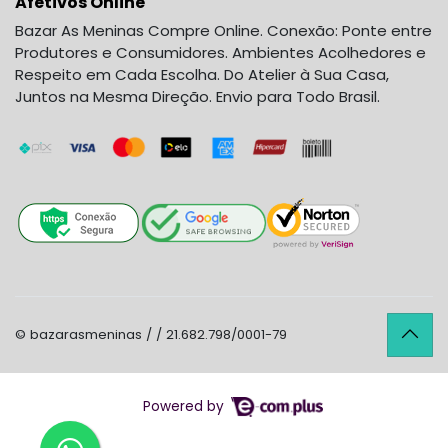
Afetivos Online
Bazar As Meninas Compre Online. Conexão: Ponte entre
Produtores e Consumidores. Ambientes Acolhedores e
Respeito em Cada Escolha. Do Atelier à Sua Casa,
Juntos na Mesma Direção. Envio para Todo Brasil.
© bazarasmeninas / / 21.682.798/0001-79
Powered by