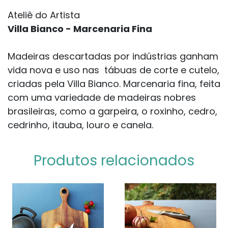
Ateliê do Artista
Villa Bianco - Marcenaria Fina
Madeiras descartadas por indústrias ganham
vida nova e uso nas tábuas de corte e cutelo,
criadas pela Villa Bianco. Marcenaria fina, feita
com uma variedade de madeiras nobres
brasileiras, como a garpeira, o roxinho, cedro,
cedrinho, itauba, louro e canela.
Produtos relacionados