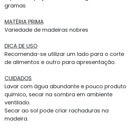
gramas
MATÉRIA PRIMA
Variedade de madeiras nobres
DICA DE USO
Recomenda-se utilizar um lado para o corte
de alimentos e outro para apresentação.
CUIDADOS
Lavar com água abundante e pouco produto
quimico, secar na sombra em ambiente
ventilado.
Secar ao sol pode criar rachaduras na
madeira.