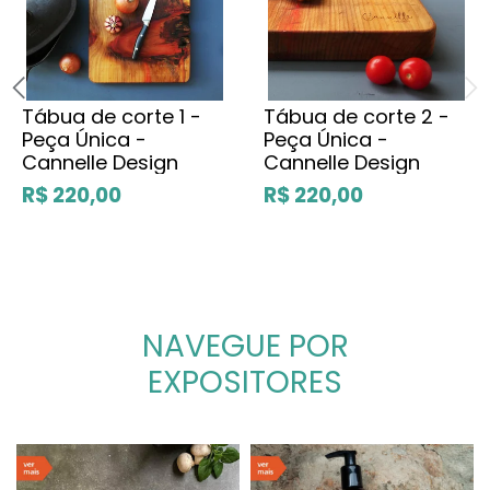
Tábua de corte 1 -
Tábua de corte 2 -
Peça Única -
Peça Única -
Cannelle Design
Cannelle Design
R$ 220,00
R$ 220,00
NAVEGUE POR
EXPOSITORES