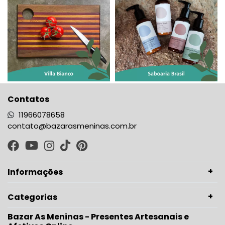
Contatos
11966078658
contato@bazarasmeninas.com.br
Informações
Categorias
Bazar As Meninas - Presentes Artesanais e