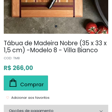
Tábua de Madeira Nobre (35 x 33 x
1,5 cm) -Modelo 8 - Villa Bianco
COD: TM8
R$ 266,00
Comprar
Adicionar aos favoritos
Opções de pagamento