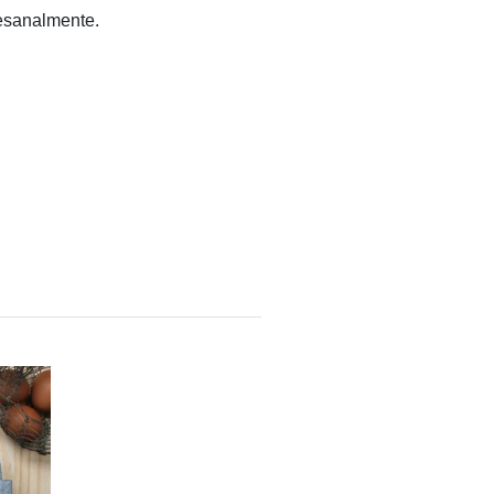
tesanalmente.