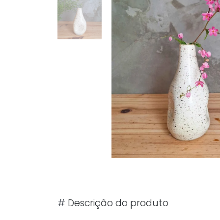
#
Descrição do produto