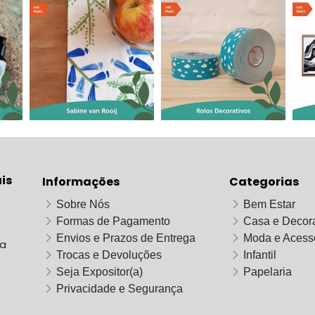
is
Informações
Categorias
Sobre Nós
Bem Estar
Formas de Pagamento
Casa e Decor
Envios e Prazos de Entrega
Moda e Acess
da
Trocas e Devoluções
Infantil
Seja Expositor(a)
Papelaria
Privacidade e Segurança