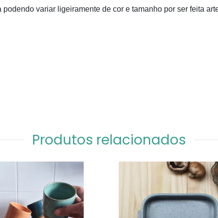
 podendo variar ligeiramente de cor e tamanho por ser feita ar
Produtos relacionados