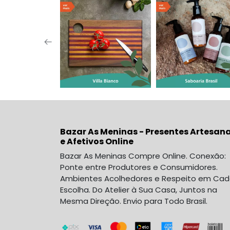
Bazar As Meninas - Presentes Artesana
e Afetivos Online
Bazar As Meninas Compre Online. Conexão:
Ponte entre Produtores e Consumidores.
Ambientes Acolhedores e Respeito em Ca
Escolha. Do Atelier à Sua Casa, Juntos na
Mesma Direção. Envio para Todo Brasil.