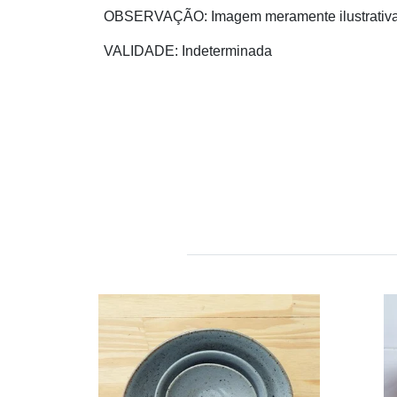
OBSERVAÇÃO:
Imagem meramente ilustrativa
VALIDADE:
Indeterminada