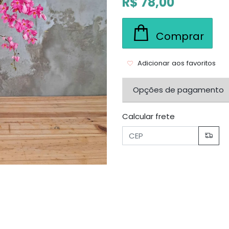
R$ 78,00
Comprar
Adicionar aos favoritos
Opções de pagamento
Calcular frete