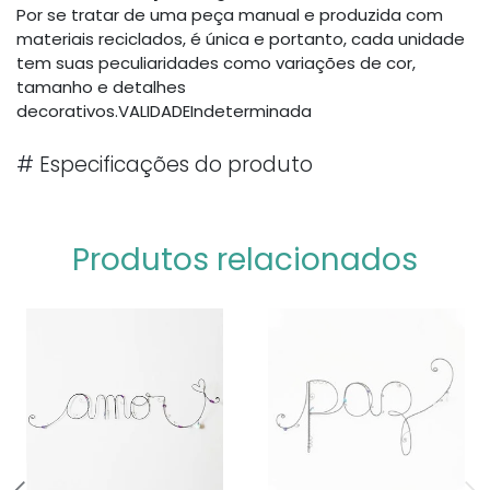
Por se tratar de uma peça manual e produzida com
materiais reciclados, é única e portanto, cada unidade
tem suas peculiaridades como variações de cor,
tamanho e detalhes
decorativos.VALIDADEIndeterminada
#
Especificações do produto
Produtos relacionados