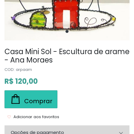
Casa Mini Sol - Escultura de arame
- Ana Moraes
COD: arpaam
R$ 120,00
Comprar
Adicionar aos favoritos
Opções de pagamento